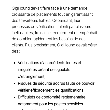
GigHound devait faire face à une demande
croissante de placements tout en garantissant
des travailleurs fiables. Cependant, leur
processus de vérification, ralenti par plusieurs
inefficacités, freinait le recrutement et empêchait
de combler rapidement les besoins de ces
clients. Plus précisément, GigHound devait gérer
des :
Vérifications d'antécédents lentes et
irrégulières créant des goulots
d'étranglement;
Risques de sécurité accrus faute de pouvoir
vérifier efficacement les qualifications;
Difficultés de conformité réglementaire,
notamment pour les postes sensibles