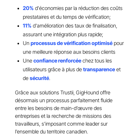
20%
d'économies par la réduction des coûts
prestataires et du temps de vérification;
11%
d'amélioration des taux de finalisation,
assurant une intégration plus rapide;
Un
processus de vérification optimisé
pour
une meilleure réponse aux besoins clients
Une
confiance renforcée
chez tous les
utilisateurs grâce à plus de
transparence
et
de
sécurité
.
Grâce aux solutions Trustii, GigHound offre
désormais un processus parfaitement fluide
entre les besoins de main-d’œuvre des
entreprises et la recherche de missions des
travailleurs, s’imposant comme leader sur
l’ensemble du territoire canadien.