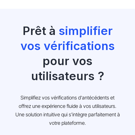
Prêt à
simplifier
vos vérifications
pour vos
utilisateurs ?
Simplifiez vos vérifications d'antécédents et
offrez une expérience fluide à vos utilisateurs.
Une solution intuitive qui s'intègre parfaitement à
votre plateforme.