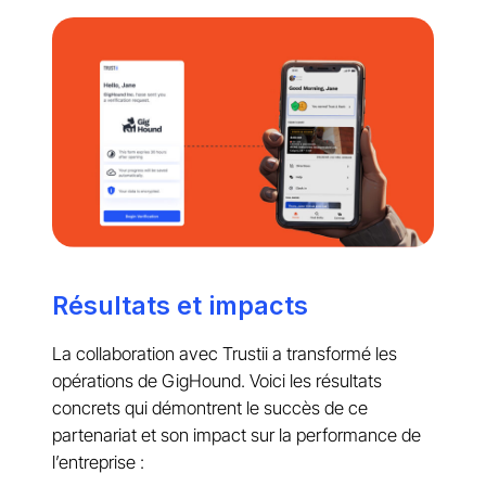
Résultats et impacts
La collaboration avec Trustii a transformé les
opérations de GigHound. Voici les résultats
concrets qui démontrent le succès de ce
partenariat et son impact sur la performance de
l’entreprise :