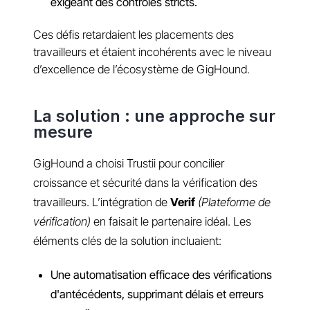
exigeant des contrôles stricts.
Ces défis retardaient les placements des
travailleurs et étaient incohérents avec le niveau
d’excellence de l’écosystème de GigHound.
La solution : une approche sur
mesure
GigHound a choisi Trustii pour concilier
croissance et sécurité dans la vérification des
travailleurs. L’intégration de
Verif
(Plateforme de
vérification)
en faisait le partenaire idéal. Les
éléments clés de la solution incluaient:
Une automatisation efficace des vérifications
d'antécédents, supprimant délais et erreurs