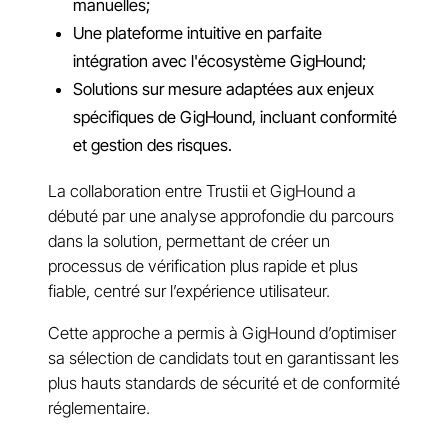
manuelles;
Une plateforme intuitive en parfaite
intégration avec l'écosystème GigHound;
Solutions sur mesure adaptées aux enjeux
spécifiques de GigHound, incluant conformité
et gestion des risques.
La collaboration entre Trustii et GigHound a
débuté par une analyse approfondie du parcours
dans la solution, permettant de créer un
processus de vérification plus rapide et plus
fiable, centré sur l’expérience utilisateur.
Cette approche a permis à GigHound d’optimiser
sa sélection de candidats tout en garantissant les
plus hauts standards de sécurité et de conformité
réglementaire.