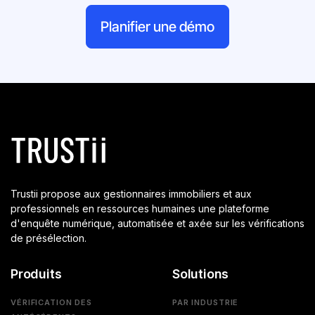
Planifier une démo
Trustii propose aux gestionnaires immobiliers et aux
professionnels en ressources humaines une plateforme
d'enquête numérique, automatisée et axée sur les vérifications
de présélection.
Produits
Solutions
VÉRIFICATION DES
PAR INDUSTRIE