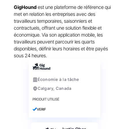
GigHound
est une plateforme de référence qui
met en relation les entreprises avec des
travailleurs temporaires, saisonniers et
contractuels, offrant une solution flexible et
économique. Via son application mobile, les
travailleurs peuvent parcourir les quarts
disponibles, définir leurs horaires et être payés
sous 24 heures.
Économie à la tâche
Calgary, Canada
PRODUIT UTILISÉ
VERIF