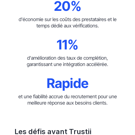
20%
d'économie sur les coûts des prestataires et le
temps dédié aux vérifications.
11%
d'amélioration des taux de complétion,
garantissant une intégration accélérée.
Rapide
et une fiabilité accrue du recrutement pour une
meilleure réponse aux besoins clients.
Les défis avant Trustii