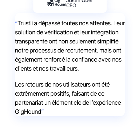
Justin Ober
CEO
Trustii a dépassé toutes nos attentes. Leur
solution de vérification et leur intégration
transparente ont non seulement simplifié
notre processus de recrutement, mais ont
également renforcé la confiance avec nos
clients et nos travailleurs.
Les retours de nos utilisateurs ont été
extrêmement positifs, faisant de ce
partenariat un élément clé de l’expérience
GigHound