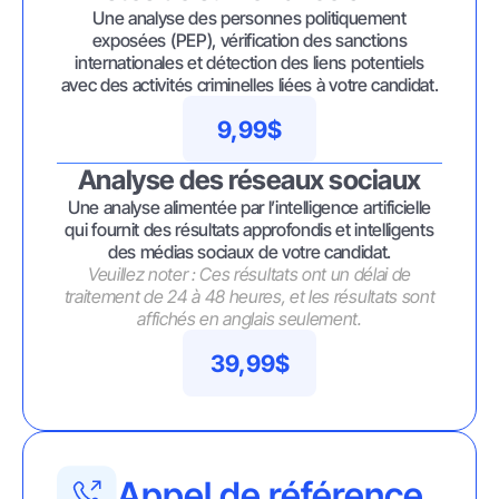
Une analyse des personnes politiquement
exposées (PEP), vérification des sanctions
internationales et détection des liens potentiels
avec des activités criminelles liées à votre candidat.
9,99$
Analyse des réseaux sociaux
Une analyse alimentée par l’intelligence artificielle
qui fournit des résultats approfondis et intelligents
des médias sociaux de votre candidat.
Veuillez noter : Ces résultats ont un délai de
traitement de 24 à 48 heures, et les résultats sont
affichés en anglais seulement.
39,99$
Appel de référence