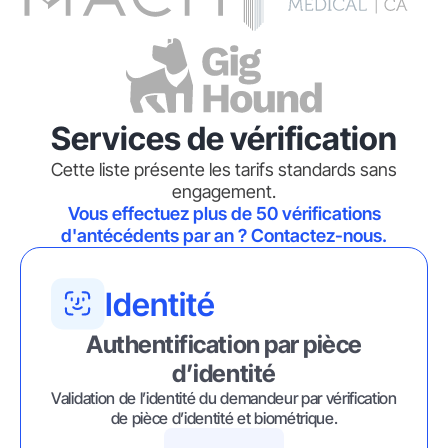
Services de vérification
Cette liste présente les tarifs standards sans
engagement.
Vous effectuez plus de 50 vérifications
d'antécédents par an ? Contactez-nous.
Identité
Authentification par pièce
d’identité
Validation de l’identité du demandeur par vérification
de pièce d’identité et biométrique.