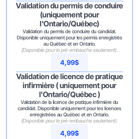
Validation du permis de conduire
(uniquement pour
l'Ontario/Québec)
Validation du permis de conduire du candidat.
Disponible uniquement pour les permis enregistrés
au Québec et en Ontario.
(Disponible pour le pré-embauche seulement).
4,99$
Validation de licence de pratique
infirmière ( uniquement pour
l'Ontario/Québec )
Validation de la licence de pratique infirmière du
candidat. Disponible uniquement pour les licences
enregistrées au Québec et en Ontario.
(Disponible pour le pré-embauche seulement).
4,99$