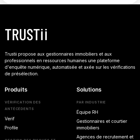
Trustii propose aux gestionnaires immobiliers et aux
professionnels en ressources humaines une plateforme
d'enquête numérique, automatisée et axée sur les vérifications
de présélection.
Produits
Solutions
VÉRIFICATION DES
PAR INDUSTRIE
ANTÉCÉDENTS
Équipe RH
Verif
Gestionnaires et courtier
Profile
immobiliers
Agences de recrutement et