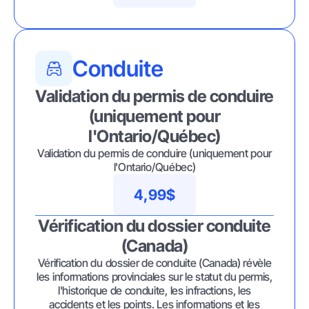
Conduite
Validation du permis de conduire
(uniquement pour
l'Ontario/Québec)
Validation du permis de conduire (uniquement pour
l'Ontario/Québec)
4,99$
Vérification du dossier conduite
(Canada)
Vérification du dossier de conduite (Canada) révèle
les informations provinciales sur le statut du permis,
l'historique de conduite, les infractions, les
accidents et les points. Les informations et les