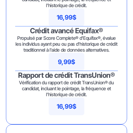
l’historique de crédit.
16,99$
Crédit avancé Equifax®
Propulsé par Score Complete® d'Equifax®, évalue
les individus ayant peu ou pas d'historique de crédit
traditionnel à l'aide de données alternatives.
9,99$
Rapport de crédit TransUnion®
Vérification du rapport de crédit TransUnion® du
candidat, incluant le pointage, la fréquence et
l’historique de crédit.
16,99$