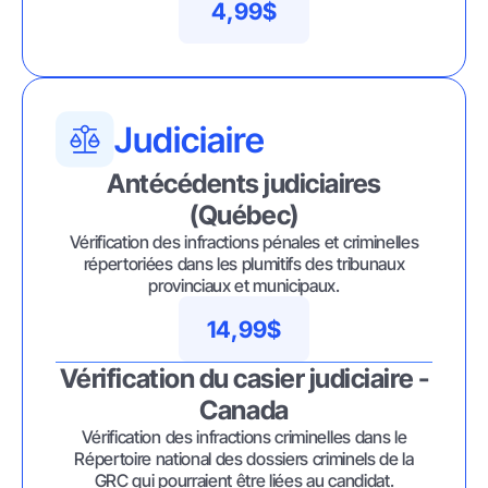
4,99$
Judiciaire
Antécédents judiciaires
(Québec)
Vérification des infractions pénales et criminelles
répertoriées dans les plumitifs des tribunaux
provinciaux et municipaux.
14,99$
Vérification du casier judiciaire -
Canada
Vérification des infractions criminelles dans le
Répertoire national des dossiers criminels de la
GRC qui pourraient être liées au candidat.