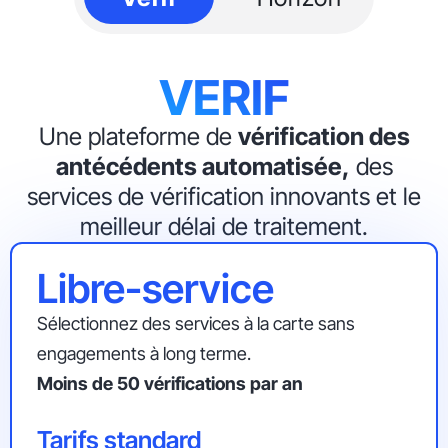
VERIF
Une plateforme de
vérification des
antécédents automatisée,
des
services de vérification innovants et le
meilleur délai de traitement.
Libre-service
Sélectionnez des services à la carte sans
engagements à long terme.
Moins de 50 vérifications par an
Tarifs standard