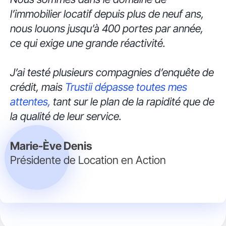
l’immobilier locatif depuis plus de neuf ans,
nous louons jusqu’à 400 portes par année,
ce qui exige une grande réactivité.
J’ai testé plusieurs compagnies d’enquête de
crédit, mais
Trustii dépasse toutes mes
attentes,
tant sur le plan de la rapidité que de
la qualité de leur service.
Marie-Ève Denis
Présidente de Location en Action