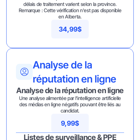
délais de traitement varient selon la province.
Remarque : Cette vérification n'est pas disponible
en Alberta.
34,99$
Analyse de la
réputation en ligne
Analyse de la réputation en ligne
Une analyse alimentée par l’intelligence artificielle
des médias en ligne négatifs pouvant être liés au
candidat.
9,99$
Listes de surveillance & PPE