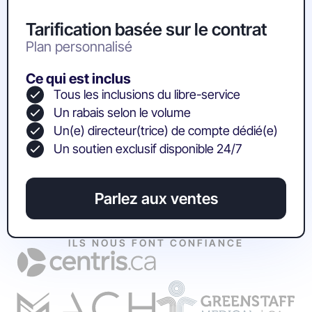
Tarification basée sur le contrat
Plan personnalisé
Ce qui est inclus
Tous les inclusions du libre-service
Un rabais selon le volume
Un(e) directeur(trice) de compte dédié(e)
Un soutien exclusif disponible 24/7
Parlez aux ventes
ILS NOUS FONT CONFIANCE