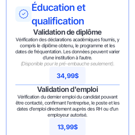
Éducation et
qualification
Validation de diplôme
Vérification des déclarations académiques fournis, y
compris le diplôme obtenu, le programme et les
dates de fréquentation. Les données peuvent varier
d’une institution à l’autre.
(Disponible pour le pré-embauche seulement).
34,99$
Validation d'emploi
Vérification du dernier emploi du candidat pouvant
être contacté, confirmant l’entreprise, le poste et les
dates d’emploi directement auprès des RH ou d’un
employeur autorisé.
13,99$