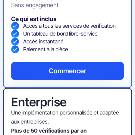
Sans engagement
Ce qui est inclus
Accès à tous les services de vérification
Un tableau de bord libre-service
Accès instantané
Paiement à la pièce
Commencer
Enterprise
Une implémentation personnalisée et adaptée
aux entreprises.
Plus de 50 vérifications par an