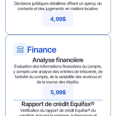
Décisions juridiques détaillées offrant un aperçu du
contexte et des jugements en matière locative.
4,99$
Finance
Analyse financière
Évaluation des informations financières du compte,
y compris une analyse des entrées de trésorerie, de
l’activité du compte, de la variabilité des revenus et
de la source des dépôts.
5,99$
Rapport de crédit Equifax®
Vérification du rapport de crédit Equifax® du
candidat, incluant le pointage, la fréquence et