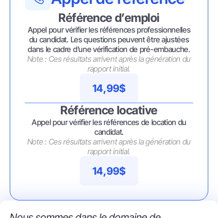
Référence d’emploi
Appel pour vérifier les références professionnelles
du candidat. Les questions peuvent être ajustées
dans le cadre d’une vérification de pré-embauche.
Note : Ces résultats arrivent après la génération du
rapport initial.
14,99$
Référence locative
Appel pour vérifier les références de location du
candidat.
Note : Ces résultats arrivent après la génération du
rapport initial.
14,99$
Nous sommes dans le domaine de