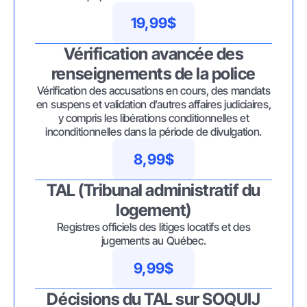
19,99$
Vérification avancée des
renseignements de la police
Vérification des accusations en cours, des mandats
en suspens et validation d’autres affaires judiciaires,
y compris les libérations conditionnelles et
inconditionnelles dans la période de divulgation.
8,99$
TAL (Tribunal administratif du
logement)
Registres officiels des litiges locatifs et des
jugements au Québec.
9,99$
Décisions du TAL sur SOQUIJ